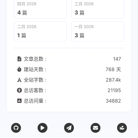
四月 2026
三月 2026
4
3
篇
篇
二月 2026
一月 2026
1
3
篇
篇
文章总数 :
147
建站天数 :
768 天
全站字数 :
287.4k
总访客数 :
21195
总访问量 :
34882