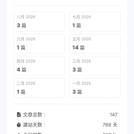
八月 2026
七月 2026
3
1
篇
篇
六月 2026
五月 2026
1
14
篇
篇
四月 2026
三月 2026
4
3
篇
篇
二月 2026
一月 2026
1
3
篇
篇
文章总数 :
147
建站天数 :
768 天