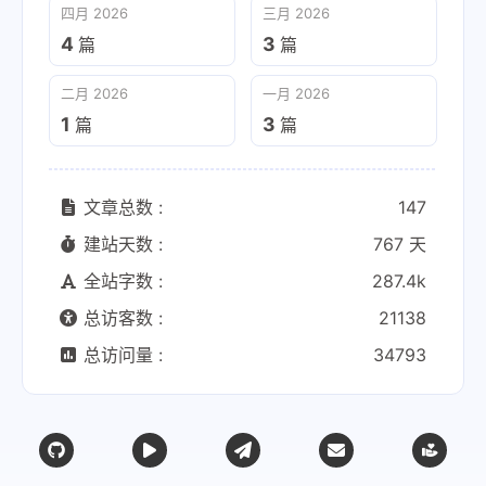
四月 2026
三月 2026
4
3
篇
篇
二月 2026
一月 2026
1
3
篇
篇
文章总数 :
147
建站天数 :
767 天
全站字数 :
287.4k
总访客数 :
21138
总访问量 :
34793