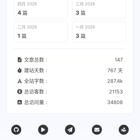
四月 2026
三月 2026
4
3
篇
篇
二月 2026
一月 2026
1
3
篇
篇
文章总数 :
147
建站天数 :
767 天
全站字数 :
287.4k
总访客数 :
21153
总访问量 :
34808