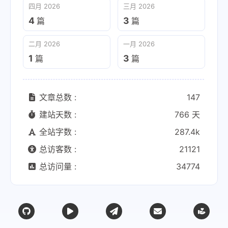
四月 2026
三月 2026
4
3
篇
篇
二月 2026
一月 2026
1
3
篇
篇
文章总数 :
147
建站天数 :
766 天
全站字数 :
287.4k
总访客数 :
21121
总访问量 :
34774