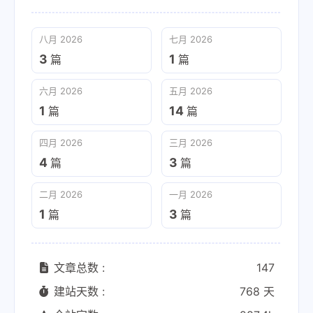
八月 2026
七月 2026
3
1
篇
篇
六月 2026
五月 2026
1
14
篇
篇
四月 2026
三月 2026
4
3
篇
篇
二月 2026
一月 2026
1
3
篇
篇
文章总数 :
147
建站天数 :
768 天