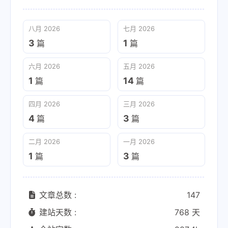
八月 2026
七月 2026
3
1
篇
篇
六月 2026
五月 2026
1
14
篇
篇
四月 2026
三月 2026
4
3
篇
篇
二月 2026
一月 2026
1
3
篇
篇
文章总数 :
147
建站天数 :
768 天