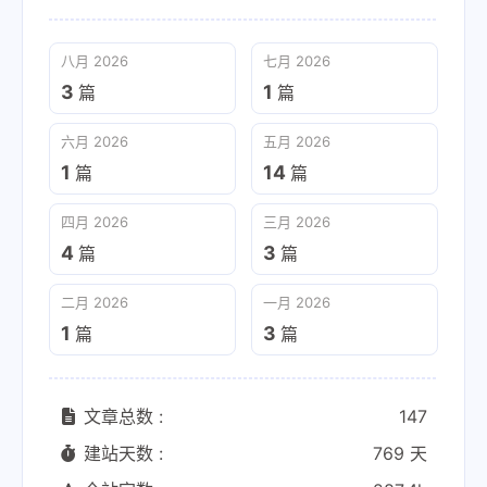
八月 2026
七月 2026
3
1
篇
篇
六月 2026
五月 2026
1
14
篇
篇
四月 2026
三月 2026
4
3
篇
篇
二月 2026
一月 2026
1
3
篇
篇
文章总数 :
147
建站天数 :
769 天