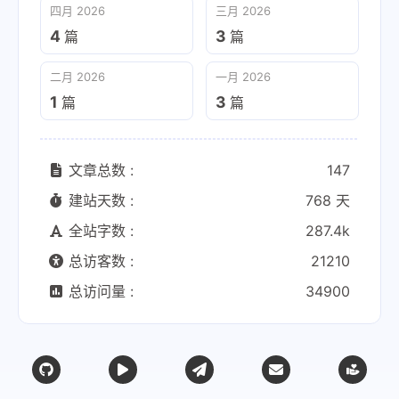
四月 2026
三月 2026
4
3
篇
篇
二月 2026
一月 2026
1
3
篇
篇
文章总数 :
147
建站天数 :
768 天
全站字数 :
287.4k
总访客数 :
21210
总访问量 :
34900