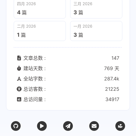
四月 2026
三月 2026
4
3
篇
篇
二月 2026
一月 2026
1
3
篇
篇
文章总数 :
147
建站天数 :
769 天
全站字数 :
287.4k
总访客数 :
21225
总访问量 :
34917