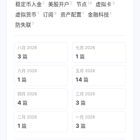
1
2
14
3
稳定币入金
美股开户
节点
虚拟卡
1
9
1
1
虚拟货币
订阅
资产配置
金融科技
7
防失联
八月 2026
七月 2026
3
1
篇
篇
六月 2026
五月 2026
1
14
篇
篇
四月 2026
三月 2026
4
3
篇
篇
二月 2026
一月 2026
1
3
篇
篇