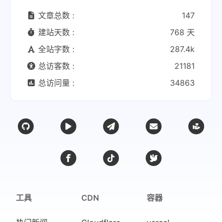
文章总数 :
147
建站天数 :
768 天
全站字数 :
287.4k
总访客数 :
21181
总访问量 :
34863
工具
CDN
容器