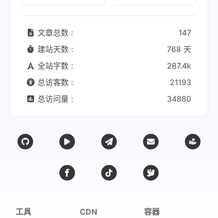
文章总数 :
147
建站天数 :
768 天
全站字数 :
287.4k
总访客数 :
21193
总访问量 :
34880
工具
CDN
容器