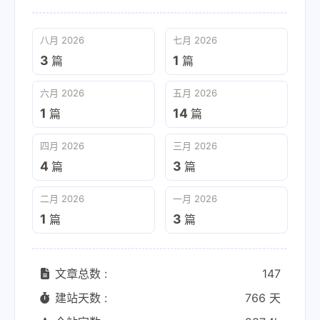
八月 2026
七月 2026
3
1
篇
篇
六月 2026
五月 2026
1
14
篇
篇
四月 2026
三月 2026
4
3
篇
篇
二月 2026
一月 2026
1
3
篇
篇
文章总数 :
147
建站天数 :
766 天