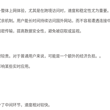
升整体上网体验，尤其是在跨境访问时，速度和稳定性尤为重要
冗余机制。用户能长时间持续访问国外网站，而不容易遭遇连接
加密传输，提高数据安全性，避免被窃取或监视。
对较贵。对于普通用户来说，可能是一个额外的经济负担。。
影响某些实时应用。
少了中间环节，速度相对较快。