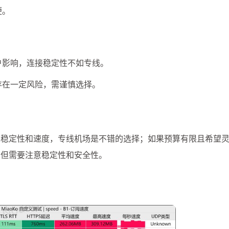
便。
户影响，连接稳定性不如专线。
存在一定风险，需谨慎选择。
求稳定性和速度，专线机场是不错的选择；如果预算有限且希望
，但需要注意稳定性和安全性。