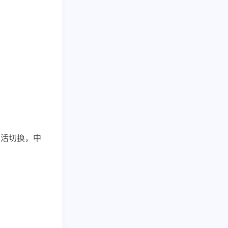
灵活切换，中