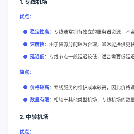
1. 专线机场
优点：
稳定性高
：专线通常拥有独立的服务器资源，不
速度快
：由于资源分配较为合理，通常能提供更
延迟低
：专线节点一般延迟较低，适合需要低延
缺点：
价格较高
：专线服务的维护成本较高，因此价格
数量有限
：相较于其他类型机场，专线机场的数
2. 中转机场
优点：