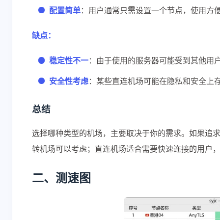
配置简单
：用户通常只需设置一个节点，使用方
缺点：
稳定性不一
：由于使用的服务器可能受到其他用
安全性考虑
：某些直连机场可能在隐私和安全上
总结
选择哪种类型的机场，主要取决于你的需求。如果追
转机场可以考虑；直连机场适合需要快速连接的用户
二、测速图