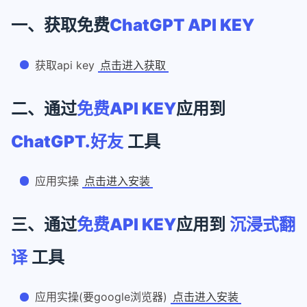
一、获取免费
ChatGPT API KEY
获取api key
点击进入获取
二、通过
免费API KEY
应用到
ChatGPT.好友
工具
应用实操
点击进入安装
三、通过
免费API KEY
应用到
沉浸式翻
译
工具
应用实操(要google浏览器)
点击进入安装