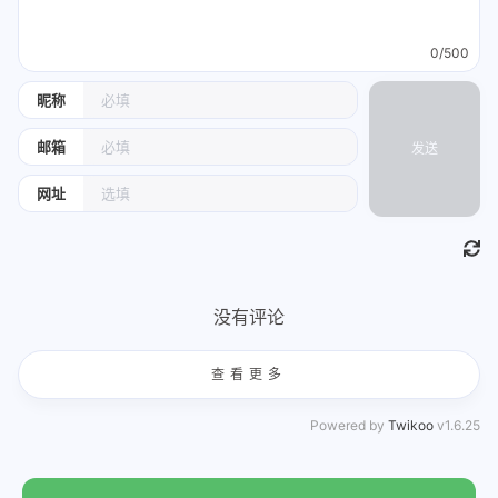
0/500
昵称
邮箱
发送
网址
没有评论
查看更多
Powered by
Twikoo
v1.6.25