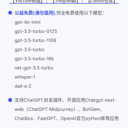
【YouTube频道】 |
【Telegram群】 |
【GitHub仓库】
公益免费(请勿滥用)
,完全免费使用以下模型：
gpt-4o-mini
gpt-3.5-turbo-0125
gpt-3.5-turbo-1106
gpt-3.5-turbo
gpt-3.5-turbo-16k
net-gpt-3.5-turbo
whisper-1
dall-e-2
支持ChatGPT.好友插件、开源应用Chatgpt-next-
web（ChatGPT-Midjourney）、BotGem、
ChatBox、FastGPT、OpenAi官方python库等应用