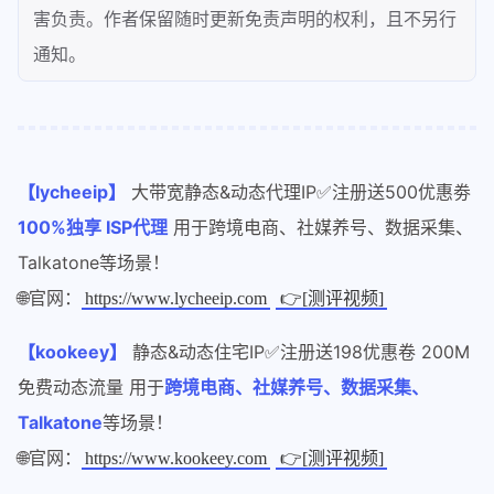
害负责。作者保留随时更新免责声明的权利，且不另行
通知。
【lycheeip】
大带宽静态&动态代理IP✅注册送500优惠劵
100%独享 ISP代理
用于跨境电商、社媒养号、数据采集、
Talkatone等场景！
🌐官网：
https://www.lycheeip.com
👉[测评视频]
【kookeey】
静态&动态住宅IP✅注册送198优惠卷 200M
免费动态流量 用于
跨境电商、社媒养号、数据采集、
Talkatone
等场景！
🌐官网：
https://www.kookeey.com
👉[测评视频]