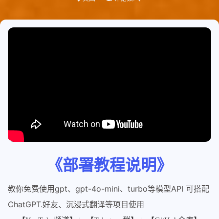
《部署教程说明》
教你免费使用gpt、gpt-4o-mini、turbo等模型API 可搭配
ChatGPT.好友、沉浸式翻译等项目使用