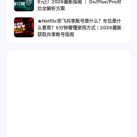
9元)？2026最新指南 ｜ Go/Plus/Pro对
比全解析方案
🔥Netflix奈飞共享账号是什么？车位是什
么意思？5分钟看懂使用方式｜2026最新
获取共享账号指南