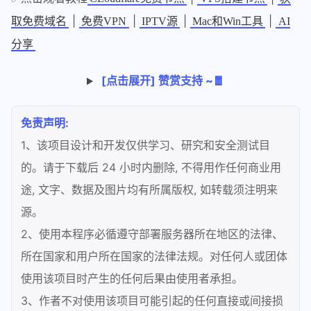
|
|
|
|
取免费域名
免费VPN
IPTV源
Mac和Win工具
AI
分享
[点击展开] 赞赏支持 ~🧧
免责声明:
1、该项目设计和开发仅供学习、研究和安全测试目
的。请于下载后 24 小时内删除, 不得用作任何商业用
途, 文字、数据及图片均有所属版权, 如转载须注明来
源。
2、使用本程序必循遵守部署服务器所在地区的法律、
所在国家和用户所在国家的法律法规。对任何人或团体
使用该项目时产生的任何后果由使用者承担。
3、作者不对使用该项目可能引起的任何直接或间接损