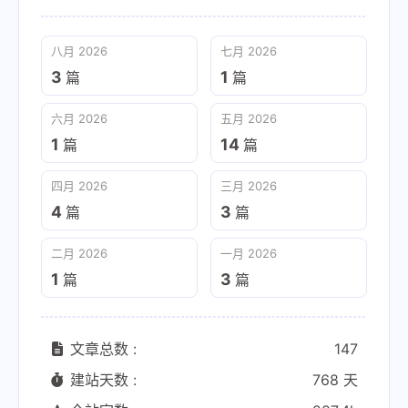
八月 2026
七月 2026
3
1
篇
篇
六月 2026
五月 2026
1
14
篇
篇
四月 2026
三月 2026
4
3
篇
篇
二月 2026
一月 2026
1
3
篇
篇
文章总数 :
147
建站天数 :
768 天