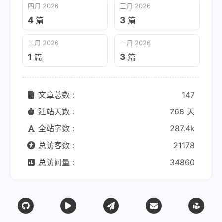
四月 2026
三月 2026
4
3
篇
篇
二月 2026
一月 2026
1
3
篇
篇
文章总数 :
147
建站天数 :
768 天
全站字数 :
287.4k
总访客数 :
21178
总访问量 :
34860