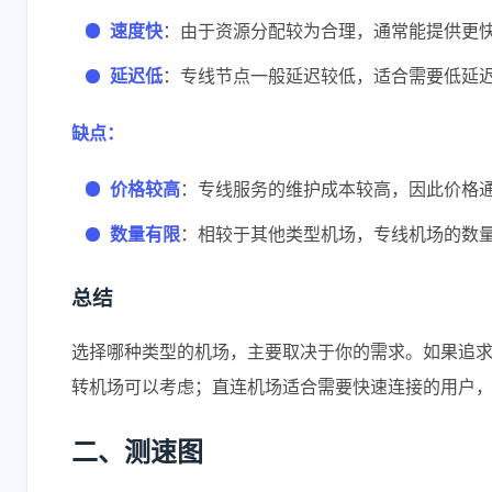
速度快
：由于资源分配较为合理，通常能提供更
延迟低
：专线节点一般延迟较低，适合需要低延
缺点：
价格较高
：专线服务的维护成本较高，因此价格
数量有限
：相较于其他类型机场，专线机场的数
总结
选择哪种类型的机场，主要取决于你的需求。如果追
转机场可以考虑；直连机场适合需要快速连接的用户
二、测速图