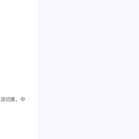
灵活切换，中