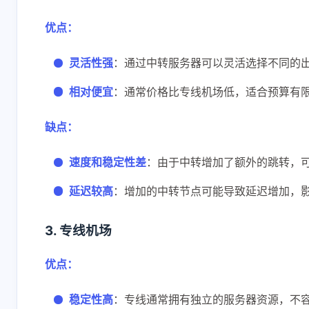
优点：
灵活性强
：通过中转服务器可以灵活选择不同的
相对便宜
：通常价格比专线机场低，适合预算有
缺点：
速度和稳定性差
：由于中转增加了额外的跳转，
延迟较高
：增加的中转节点可能导致延迟增加，
3. 专线机场
优点：
稳定性高
：专线通常拥有独立的服务器资源，不