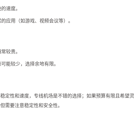
快的速度。
迟的应用（如游戏、视频会议等）。
通常较贵。
量可能较少，选择余地有限。
求稳定性和速度，专线机场是不错的选择；如果预算有限且希望
，但需要注意稳定性和安全性。