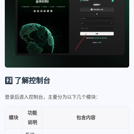
2️⃣ 了解控制台
登录后进入控制台，主要分为以下几个模块：
功能
模块
包含内容
说明