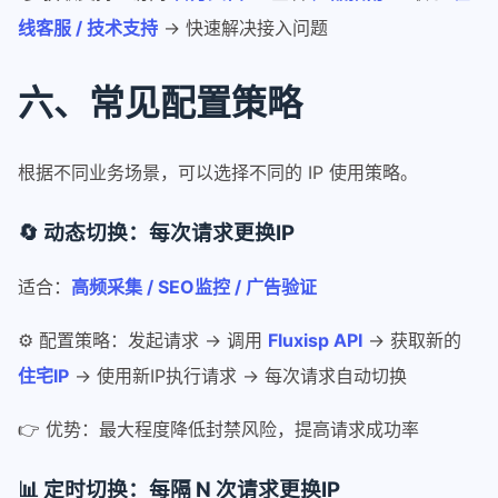
线客服 / 技术支持
→ 快速解决接入问题
六、常见配置策略
根据不同业务场景，可以选择不同的 IP 使用策略。
🔄 动态切换：每次请求更换IP
适合：
高频采集 / SEO监控 / 广告验证
⚙️ 配置策略：发起请求 → 调用
Fluxisp API
→ 获取新的
住宅IP
→ 使用新IP执行请求 → 每次请求自动切换
👉 优势：最大程度降低封禁风险，提高请求成功率
📊 定时切换：每隔 N 次请求更换IP