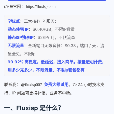
👉 🌐官网：
https://fluxisp.com
💡优点
：三大核心 IP 服务：
动态住宅 IP
：$0.40/GB，不限IP数量
静态ISP独享IP
：$2/IP/ 月，不限流量
无限流量
：全新端口无限套餐：$0.38 / 端口 / 天，流
量全免，不限ip
99.92% 高稳定，低延迟，接入简单。按量透明计费，
用多少充多少，不限流量、不限ip套餐都有
联系我：
免费大额试用
。7×24 小时技术支
@fluxisp007
持，IP 问题可更换补偿，业务不中断。
一、Fluxisp 是什么？