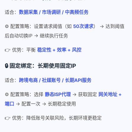
适合：
数据采集 / 市场调研 / 中高频任务
⚙️ 配置策略：设置请求阈值（如
50次请求
） → 达到阈值
后自动切换IP → 继续执行任务
👉 优势：平衡
稳定性 + 效率 + 风控
🔒 固定绑定：长期使用固定IP
适合：
跨境电商 / 社媒账号 / 长期API服务
⚙️ 配置策略：选择
静态ISP代理
→ 获取固定
网关地址 +
端口
→ 配置一次 → 长期稳定使用
👉 优势：降低账号关联风险，长期环境更稳定