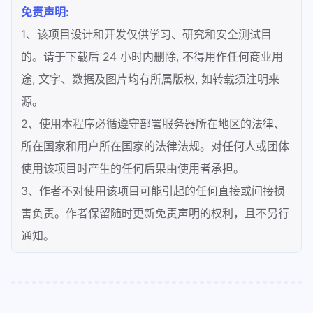
免责声明:
1、该项目设计和开发仅供学习、研究和安全测试目
的。请于下载后 24 小时内删除, 不得用作任何商业用
途, 文字、数据及图片均有所属版权, 如转载须注明来
源。
2、使用本程序必循遵守部署服务器所在地区的法律、
所在国家和用户所在国家的法律法规。对任何人或团体
使用该项目时产生的任何后果由使用者承担。
3、作者不对使用该项目可能引起的任何直接或间接损
害负责。作者保留随时更新免责声明的权利，且不另行
通知。