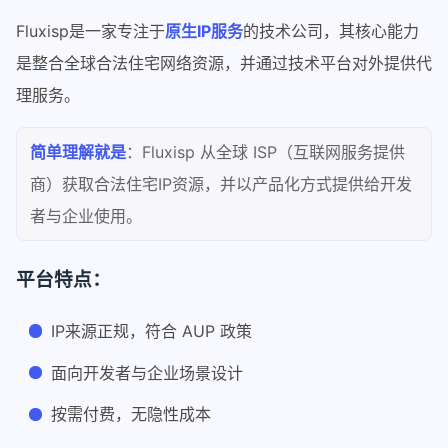
Fluxisp是一家专注于
原生IP服务
的技术公司，其核心能力
是整合全球合法住宅网络资源，并通过技术平台对外提供代
理服务。
简单理解就是
：Fluxisp 从全球 ISP（互联网服务提供
商）获取合法住宅IP资源，并以产品化方式提供给开发
者与企业使用。
平台特点：
IP来源正规，符合 AUP 政策
面向开发者与企业场景设计
按需付费，无隐性成本