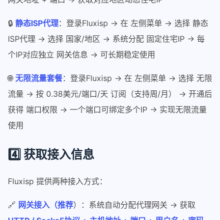
🔒
静态ISP代理
：登录Fluxisp → 在 左侧菜单 → 选择 静态
ISP代理 → 选择 国家/地区 → 系统分配 固定住宅IP → 每
个IP对应独立 网关信息 → 可长期稳定使用
🌐
无限流量套餐
：登录Fluxisp → 在 左侧菜单 → 选择 无限
流量 → 按 0.38美元/端口/天 订阅（支持周/月） → 开通后
获得 端口权限 → 一个端口可绑定多个IP → 实现无限流量
使用
4️⃣ 获取接入信息
Fluxisp 提供两种接入方式：
🔗
网关接入（推荐
）：系统自动分配代理网关 → 获取