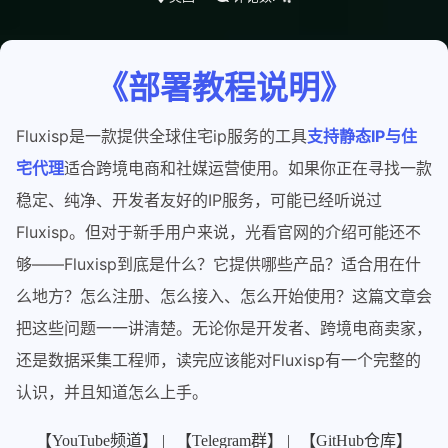
《部署教程说明》
Fluxisp是一款提供全球住宅ip服务的工具
支持静态IP与住
宅代理
适合跨境电商和社媒运营使用。如果你正在寻找一款
稳定、纯净、开发者友好的IP服务，可能已经听说过
Fluxisp。但对于新手用户来说，光看官网的介绍可能还不
够——Fluxisp到底是什么？它提供哪些产品？适合用在什
么地方？怎么注册、怎么接入、怎么开始使用？这篇文章会
把这些问题一一讲清楚。无论你是开发者、跨境电商卖家，
还是数据采集工程师，读完应该能对Fluxisp有一个完整的
认识，并且知道怎么上手。
【YouTube频道】 |
【Telegram群】 |
【GitHub仓库】