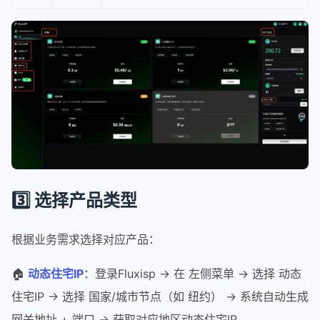
3️⃣ 选择产品类型
根据业务需求选择对应产品：
🏠
动态住宅IP
：登录Fluxisp → 在 左侧菜单 → 选择 动态
住宅IP → 选择 国家/城市节点（如 纽约） → 系统自动生成
网关地址 + 端口 → 获取对应地区动态住宅IP