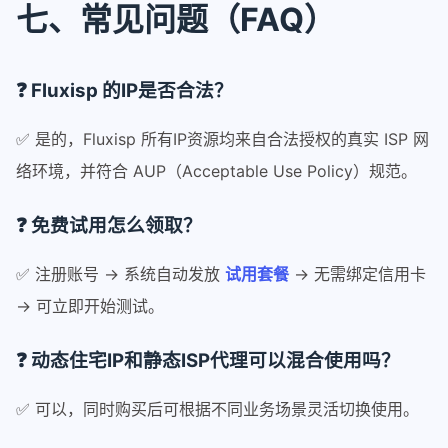
七、常见问题（FAQ）
❓ Fluxisp 的IP是否合法？
✅ 是的，Fluxisp 所有IP资源均来自合法授权的真实 ISP 网
络环境，并符合 AUP（Acceptable Use Policy）规范。
❓ 免费试用怎么领取？
✅ 注册账号 → 系统自动发放
试用套餐
→ 无需绑定信用卡
→ 可立即开始测试。
❓ 动态住宅IP和静态ISP代理可以混合使用吗？
✅ 可以，同时购买后可根据不同业务场景灵活切换使用。