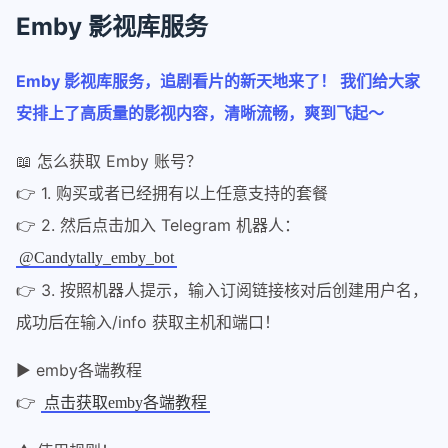
Emby 影视库服务
Emby 影视库服务，追剧看片的新天地来了！ 我们给大家
安排上了高质量的影视内容，清晰流畅，爽到飞起～
📖 怎么获取 Emby 账号？
👉 1. 购买或者已经拥有以上任意支持的套餐
👉 2. 然后点击加入 Telegram 机器人：
@Candytally_emby_bot
👉 3. 按照机器人提示，输入订阅链接核对后创建用户名，
成功后在输入/info 获取主机和端口！
▶️ emby各端教程
👉
点击获取emby各端教程