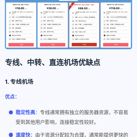
专线、中转、直连机场优缺点
1. 专线机场
优点：
稳定性高
：专线通常拥有独立的服务器资源，不容易
受到其他用户影响，连接稳定性较好。
速度快
：由于资源分配较为合理，通常能提供更快的