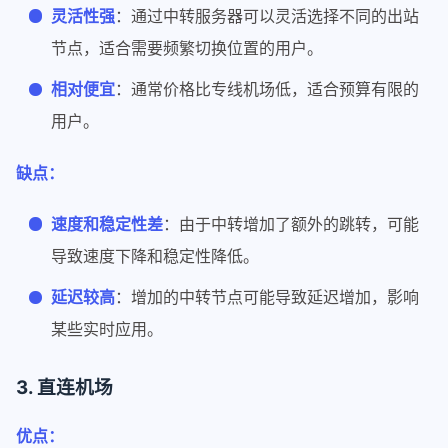
灵活性强
：通过中转服务器可以灵活选择不同的出站
节点，适合需要频繁切换位置的用户。
相对便宜
：通常价格比专线机场低，适合预算有限的
用户。
缺点：
速度和稳定性差
：由于中转增加了额外的跳转，可能
导致速度下降和稳定性降低。
延迟较高
：增加的中转节点可能导致延迟增加，影响
某些实时应用。
3. 直连机场
优点：