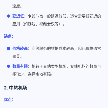
速度。
延迟低
：专线节点一般延迟较低，适合需要低延迟的
应用（如游戏、视频会议等）。
缺点：
价格较高
：专线服务的维护成本较高，因此价格通常
较贵。
数量有限
：相较于其他类型机场，专线机场的数量可
能较少，选择余地有限。
2. 中转机场
优点：