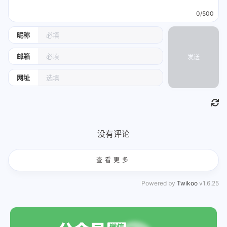
0/500
昵称
邮箱
发送
网址
没有评论
查看更多
Powered by
Twikoo
v1.6.25