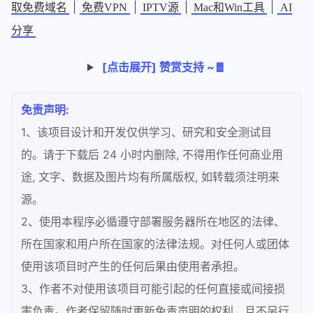
|
|
|
|
取免费域名
免费VPN
IPTV源
Mac和Win工具
AI
分享
[点击展开] 赞赏支持 ~🧧
免责声明:
1、该项目设计和开发仅供学习、研究和安全测试目
的。请于下载后 24 小时内删除, 不得用作任何商业用
途, 文字、数据及图片均有所属版权, 如转载须注明来
源。
2、使用本程序必循遵守部署服务器所在地区的法律、
所在国家和用户所在国家的法律法规。对任何人或团体
使用该项目时产生的任何后果由使用者承担。
3、作者不对使用该项目可能引起的任何直接或间接损
害负责。作者保留随时更新免责声明的权利，且不另行