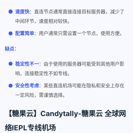
速度快
：直连节点通常直接连接目标服务器，减少了
中间环节，速度相对较快。
配置简单
：用户通常只需设置一个节点，使用方便。
缺点：
稳定性不一
：由于使用的服务器可能受到其他用户影
响，连接稳定性不如专线。
安全性考虑
：某些直连机场可能在隐私和安全上存在
一定风险，需谨慎选择。
【糖果云】Candytally-糖果云 全球网
络IEPL专线机场