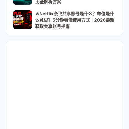
比全解析方案
🔥Netflix奈飞共享账号是什么？车位是什
么意思？5分钟看懂使用方式｜2026最新
获取共享账号指南