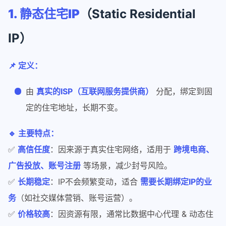
1. 静态住宅IP
（Static Residential
IP）
📌 定义：
由
真实的ISP（互联网服务提供商）
分配，绑定到固
定的住宅地址，长期不变。
🔹 主要特点：
✅
高信任度
：因来源于真实住宅网络，适用于
跨境电商、
广告投放、账号注册
等场景，减少封号风险。
✅
长期稳定
：IP不会频繁变动，适合
需要长期绑定IP的业
务
（如社交媒体营销、账号运营）。
✅
价格较高
：因资源有限，通常比数据中心代理 & 动态住