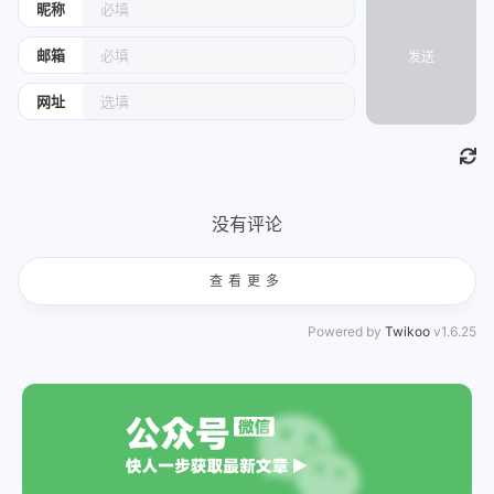
昵称
邮箱
发送
网址
没有评论
查看更多
Powered by
Twikoo
v1.6.25