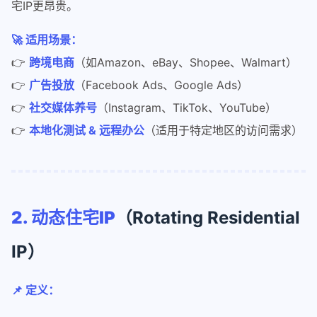
宅IP更昂贵。
🚀 适用场景：
👉
跨境电商
（如Amazon、eBay、Shopee、Walmart）
👉
广告投放
（Facebook Ads、Google Ads）
👉
社交媒体养号
（Instagram、TikTok、YouTube）
👉
本地化测试 & 远程办公
（适用于特定地区的访问需求）
2. 动态住宅IP
（Rotating Residential
IP）
📌 定义：