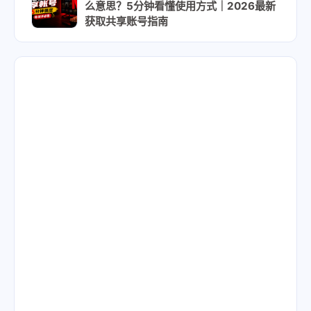
么意思？5分钟看懂使用方式｜2026最新
获取共享账号指南