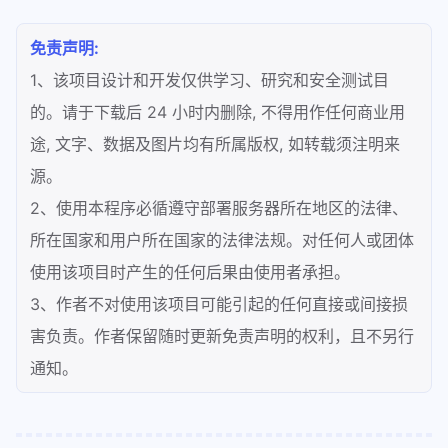
免责声明:
1、该项目设计和开发仅供学习、研究和安全测试目
的。请于下载后 24 小时内删除, 不得用作任何商业用
途, 文字、数据及图片均有所属版权, 如转载须注明来
源。
2、使用本程序必循遵守部署服务器所在地区的法律、
所在国家和用户所在国家的法律法规。对任何人或团体
使用该项目时产生的任何后果由使用者承担。
3、作者不对使用该项目可能引起的任何直接或间接损
害负责。作者保留随时更新免责声明的权利，且不另行
通知。