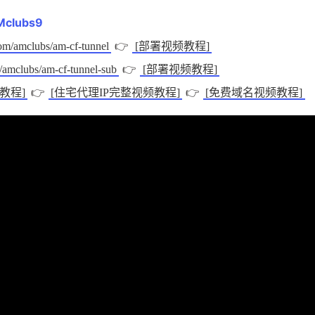
Mclubs9
👉
com/amclubs/am-cf-tunnel
[部署视频教程]
👉
m/amclubs/am-cf-tunnel-sub
[部署视频教程]
👉
👉
教程]
[住宅代理IP完整视频教程]
[免费域名视频教程]