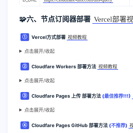
🧩六、节点订阅器部署
Vercel部
Vercel方式部署
①
视频教程
点击展开/收起
Cloudfare Workers 部署方法
②
视频教程
点击展开/收起
Cloudfare Pages 上传 部署方法
(最佳推荐!!!)
③
点击展开/收起
Cloudfare Pages GitHub 部署方法
(不推荐)
④