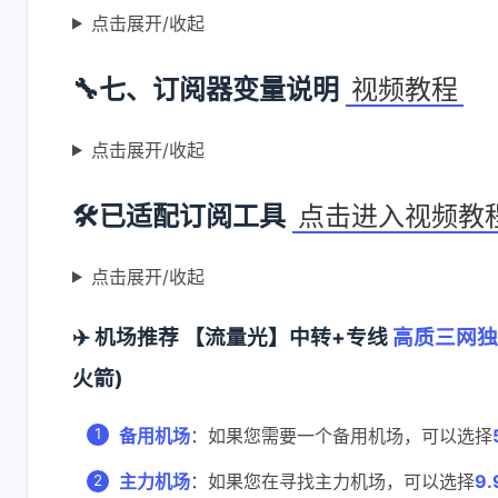
点击展开/收起
🔧七、订阅器变量说明
视频教程
点击展开/收起
🛠已适配订阅工具
点击进入视频教
点击展开/收起
✈️ 机场推荐 【流量光】中转+专线
高质三网独立
火箭)
备用机场
：如果您需要一个备用机场，可以选择
主力机场
：如果您在寻找主力机场，可以选择
9.